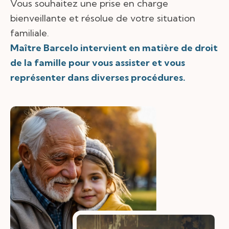
Vous souhaitez une prise en charge
bienveillante et résolue de votre situation
familiale.
Maître Barcelo intervient en matière de droit
de la famille pour vous assister et vous
représenter dans diverses procédures.