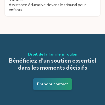
Assistance éducative devant le tribunal pour
enfants.
Droit de la famille à Toulon
Bénéficiez d’un soutien essentiel
dans les moments décisifs
Prendre contact