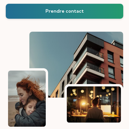
Prendre contact