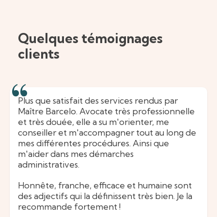
Quelques témoignages
clients
Plus que satisfait des services rendus par
Maître Barcelo. Avocate très professionnelle
et très douée, elle a su m'orienter, me
conseiller et m'accompagner tout au long de
mes différentes procédures. Ainsi que
m'aider dans mes démarches
administratives.
Honnête, franche, efficace et humaine sont
des adjectifs qui la définissent très bien. Je la
recommande fortement !