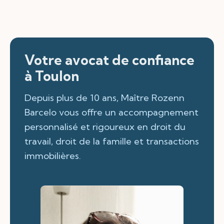
Votre avocat de confiance
à Toulon
Depuis plus de 10 ans, Maître Rozenn
Barcelo vous offre un accompagnement
personnalisé et rigoureux en droit du
travail, droit de la famille et transactions
immobilières.