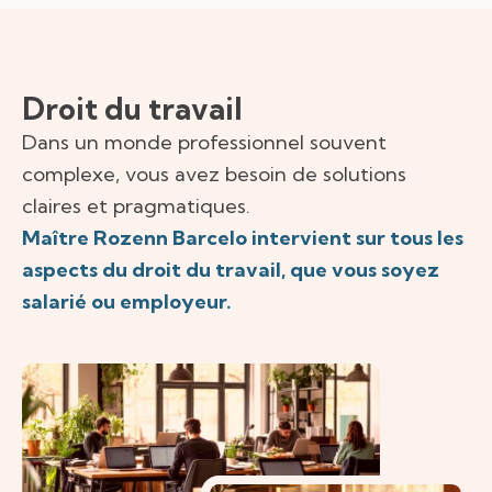
Droit du travail
Dans un monde professionnel souvent
complexe, vous avez besoin de solutions
claires et pragmatiques.
Maître Rozenn Barcelo intervient sur tous les
aspects du droit du travail, que vous soyez
salarié ou employeur.