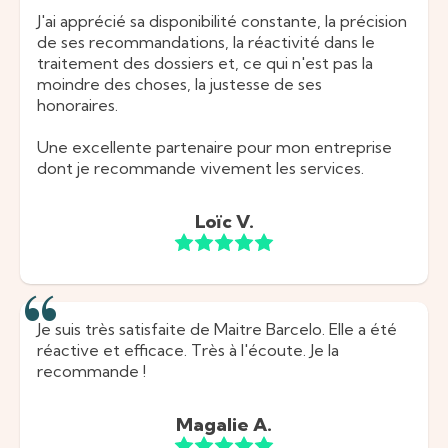
J'ai apprécié sa disponibilité constante, la précision
de ses recommandations, la réactivité dans le
traitement des dossiers et, ce qui n'est pas la
moindre des choses, la justesse de ses
honoraires.
Une excellente partenaire pour mon entreprise
dont je recommande vivement les services.
Loïc V.
Je suis très satisfaite de Maitre Barcelo. Elle a été
réactive et efficace. Très à l'écoute. Je la
recommande !
Magalie A.