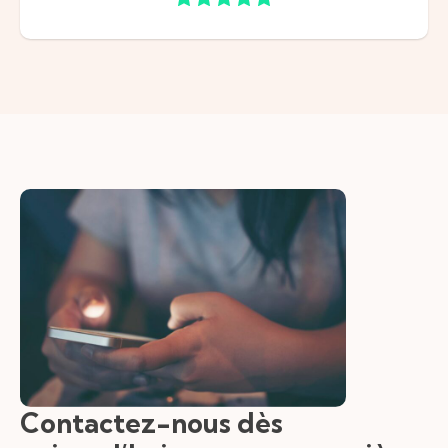
Contactez-nous dès