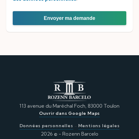
Envoyer ma demande
113 avenue du Maréchal Foch, 83000 Toulon
Ouvrir dans Google Maps
Données personnelles
-
Mentions légales
2026 © - Rozenn Barcelo