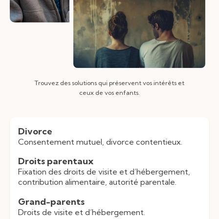
Trouvez des solutions qui préservent vos intérêts et
ceux de vos enfants.
Divorce
Consentement mutuel, divorce contentieux.
Droits parentaux
Fixation des droits de visite et d’hébergement,
contribution alimentaire, autorité parentale.
Grand-parents
Droits de visite et d’hébergement.