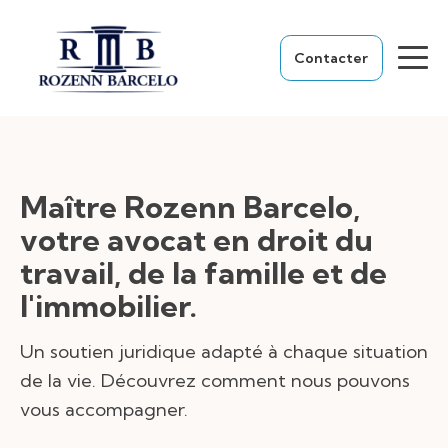
Contacter
Maître Rozenn Barcelo,
votre avocat en droit du
travail, de la famille et de
l'immobilier.
Un soutien juridique adapté à chaque situation
de la vie. Découvrez comment nous pouvons
vous accompagner.