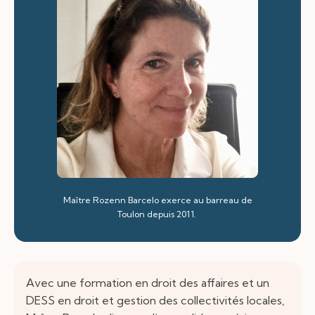
Maître Rozenn Barcelo exerce au barreau de
Toulon depuis 2011.
Avec une formation en droit des affaires et un
DESS en droit et gestion des collectivités locales,