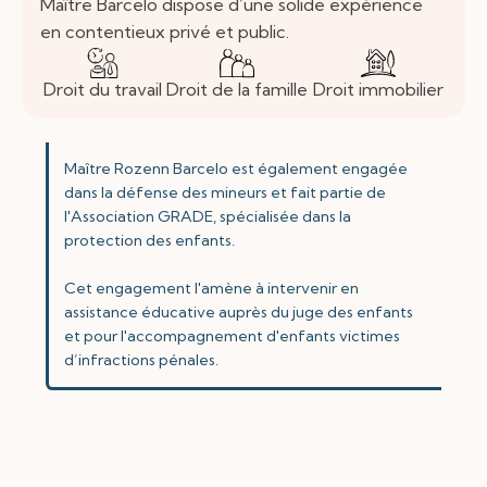
Maître Barcelo dispose d’une solide expérience
en contentieux privé et public.
Droit du travail
Droit de la famille
Droit immobilier
Maître Rozenn Barcelo est également engagée
dans la défense des mineurs et fait partie de
l'Association GRADE, spécialisée dans la
protection des enfants.
Cet engagement l'amène à intervenir en
assistance éducative auprès du juge des enfants
et pour l'accompagnement d'enfants victimes
d’infractions pénales.