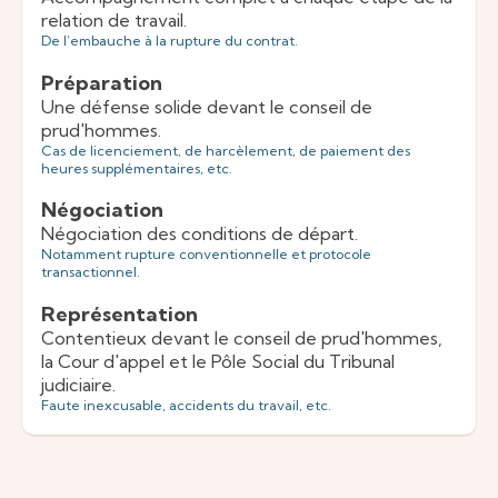
relation de travail.
De l’embauche à la rupture du contrat.
Préparation
Une défense solide devant le conseil de
prud'hommes.
Cas de licenciement, de harcèlement, de paiement des
heures supplémentaires, etc.
Négociation
Négociation des conditions de départ.
Notamment rupture conventionnelle et protocole
transactionnel.
Représentation
Contentieux devant le conseil de prud'hommes,
la Cour d'appel et le Pôle Social du Tribunal
judiciaire.
Faute inexcusable, accidents du travail, etc.