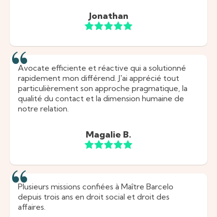
Jonathan
Avocate efficiente et réactive qui a solutionné
rapidement mon différend. J'ai apprécié tout
particulièrement son approche pragmatique, la
qualité du contact et la dimension humaine de
notre relation.
Magalie B.
Plusieurs missions confiées à Maître Barcelo
depuis trois ans en droit social et droit des
affaires.