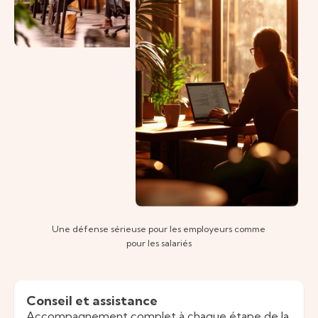
Une défense sérieuse pour les employeurs comme
pour les salariés
Conseil et assistance
Accompagnement complet à chaque étape de la