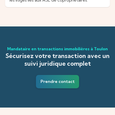
Mandataire en transactions immobilières à Toulon
Sécurisez votre transaction avec un
suivi juridique complet
Prendre contact