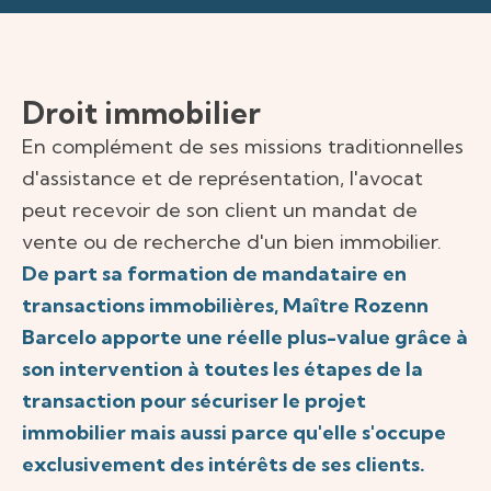
Droit immobilier
En complément de ses missions traditionnelles
d'assistance et de représentation, l'avocat
peut recevoir de son client un mandat de
vente ou de recherche d'un bien immobilier.
De part sa formation de mandataire en
transactions immobilières, Maître Rozenn
Barcelo apporte une réelle plus-value grâce à
son intervention à toutes les étapes de la
transaction pour sécuriser le projet
immobilier mais aussi parce qu'elle s'occupe
exclusivement des intérêts de ses clients.