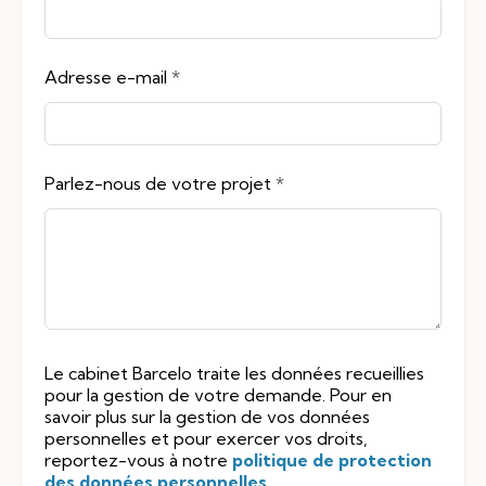
Adresse e-mail
*
Parlez-nous de votre projet
*
Le cabinet Barcelo traite les données recueillies
pour la gestion de votre demande. Pour en
savoir plus sur la gestion de vos données
personnelles et pour exercer vos droits,
reportez-vous à notre
politique de protection
des données personnelles
.