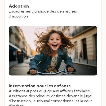
Adoption
Encadrement juridique des démarches
d'adoption.
Intervention pour les enfants
Auditions auprès du juge aux affaires familiales.
Assistance des mineurs victimes devant le juge
d'instruction, le tribunal correctionnel et la cour
d'assises.