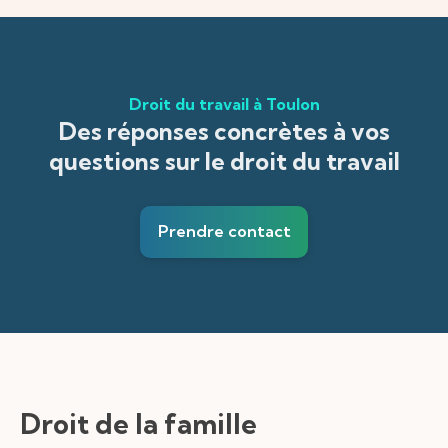
Droit du travail à Toulon
Des réponses concrètes à vos
questions sur le droit du travail
Prendre contact
Droit de la famille