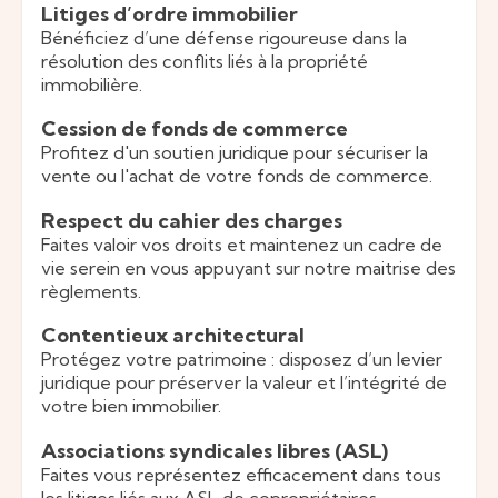
Litiges d’ordre immobilier
Bénéficiez d’une défense rigoureuse dans la
résolution des conflits liés à la propriété
immobilière.
Cession de fonds de commerce
Profitez d'un soutien juridique pour sécuriser la
vente ou l'achat de votre fonds de commerce.
Respect du cahier des charges
Faites valoir vos droits et maintenez un cadre de
vie serein en vous appuyant sur notre maitrise des
règlements.
Contentieux architectural
Protégez votre patrimoine : disposez d’un levier
juridique pour préserver la valeur et l’intégrité de
votre bien immobilier.
Associations syndicales libres (ASL)
Faites vous représentez efficacement dans tous
les litiges liés aux ASL de copropriétaires.